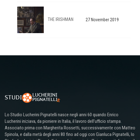
THE IRISHMAN
27 November 2019
Lo Studio Lucherini Pignatelli nasce negli anni 60 quando Enrico
Lucherini iniziava, da pioniere in Italia, il lavoro dell’ufficio stampa.
Associato prima con Margherita Rossetti, successivamente con Matteo
Spinola, e dalla metà degli anni 80 fino ad oggi con Gianluca Pignatelli, lo